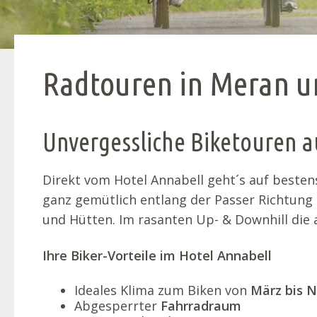
Radtouren in Meran 
Unvergessliche Biketouren a
Direkt vom Hotel Annabell geht´s auf best
ganz gemütlich entlang der Passer Richtung 
und Hütten. Im rasanten Up- & Downhill die
Ihre Biker-Vorteile im Hotel Annabell
Ideales Klima zum Biken von
März bis 
Abgesperrter
Fahrradraum