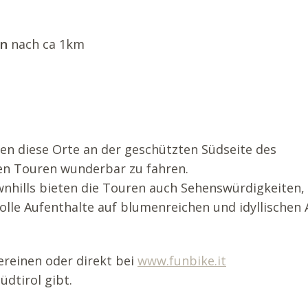
en
nach ca 1km
n diese Orte an der geschützten Südseite des
ten Touren wunderbar zu fahren.
nhills bieten die Touren auch Sehenswürdigkeiten, 
olle Aufenthalte auf blumenreichen und idyllischen
ereinen oder direkt bei
www.funbike.it
dtirol gibt.